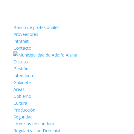
Banco de profesionales
Proveedores
Intranet
Contacto
Distrito
Gestión
Intendente
Gabinete
Areas
Gobierno
Cultura
Producción
Seguridad
Licencias de conducir
Regularización Dominial