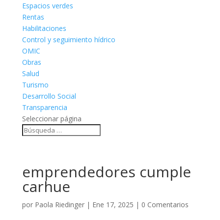
Espacios verdes
Rentas
Habilitaciones
Control y seguimiento hídrico
OMIC
Obras
Salud
Turismo
Desarrollo Social
Transparencia
Seleccionar página
emprendedores cumple
carhue
por
Paola Riedinger
|
Ene 17, 2025
|
0 Comentarios