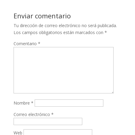
Enviar comentario
Tu dirección de correo electrónico no será publicada.
Los campos obligatorios están marcados con
*
Comentario
*
Nombre
*
Correo electrónico
*
Web