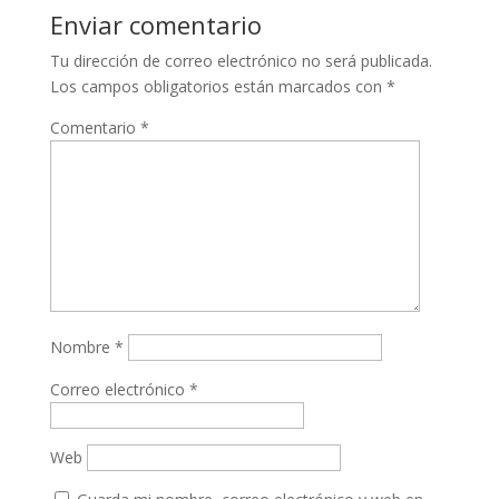
Enviar comentario
Tu dirección de correo electrónico no será publicada.
Los campos obligatorios están marcados con
*
Comentario
*
Nombre
*
Correo electrónico
*
Web