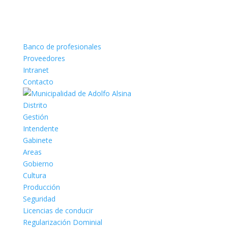
Banco de profesionales
Proveedores
Intranet
Contacto
Distrito
Gestión
Intendente
Gabinete
Areas
Gobierno
Cultura
Producción
Seguridad
Licencias de conducir
Regularización Dominial