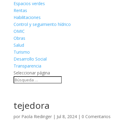
Espacios verdes
Rentas
Habilitaciones
Control y seguimiento hídrico
OMIC
Obras
Salud
Turismo
Desarrollo Social
Transparencia
Seleccionar página
tejedora
por
Paola Riedinger
|
Jul 8, 2024
|
0 Comentarios