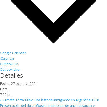
Google Calendar
iCalendar
Outlook 365
Outlook Live
Detalles
Fecha:
27 octubre, 2024
Hora:
7:00 pm
«
«Amata Terra Mía»: Una historia inmigrante en Argentina 1910
Presentación del libro: «Rosita, memorias de una potranca»
»