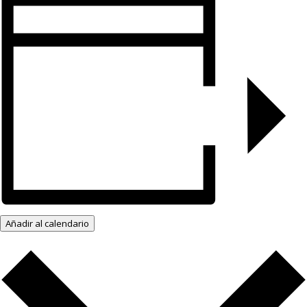
Añadir al calendario