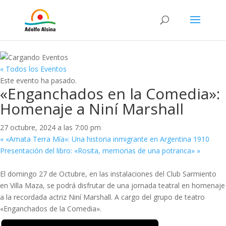
« Todos los Eventos
Este evento ha pasado.
«Enganchados en la Comedia»:
Homenaje a Niní Marshall
27 octubre, 2024 a las 7:00 pm
«
«Amata Terra Mía»: Una historia inmigrante en Argentina 1910
Presentación del libro: «Rosita, memorias de una potranca»
»
El domingo 27 de Octubre, en las instalaciones del Club Sarmiento
en Villa Maza, se podrá disfrutar de una jornada teatral en homenaje
a la recordada actriz Niní Marshall. A cargo del grupo de teatro
«Enganchados de la Comedia».