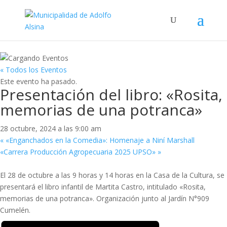
« Todos los Eventos
Este evento ha pasado.
Presentación del libro: «Rosita,
memorias de una potranca»
28 octubre, 2024 a las 9:00 am
«
«Enganchados en la Comedia»: Homenaje a Niní Marshall
«Carrera Producción Agropecuaria 2025 UPSO»
»
El 28 de octubre a las 9 horas y 14 horas en la Casa de la Cultura, se
presentará el libro infantil de Martita Castro, intitulado «Rosita,
memorias de una potranca». Organización junto al Jardín N°909
Cumelén.