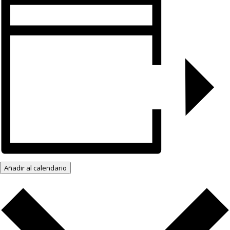
Añadir al calendario