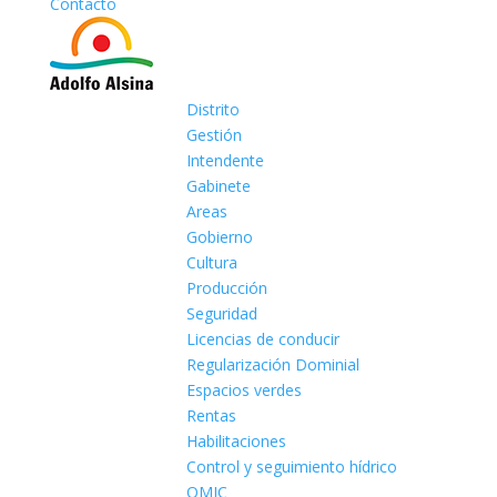
Contacto
Distrito
Gestión
Intendente
Gabinete
Areas
Gobierno
Cultura
Producción
Seguridad
Licencias de conducir
Regularización Dominial
Espacios verdes
Rentas
Habilitaciones
Control y seguimiento hídrico
OMIC