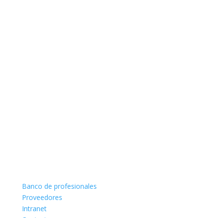
Banco de profesionales
Proveedores
Intranet