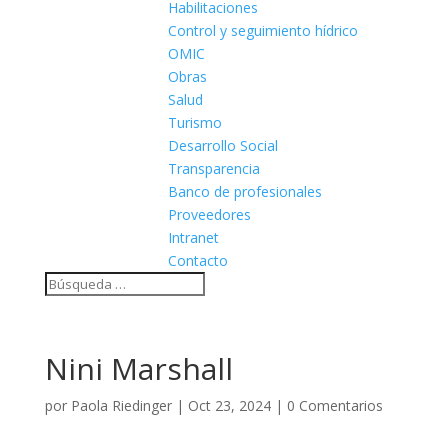
Habilitaciones
Control y seguimiento hídrico
OMIC
Obras
Salud
Turismo
Desarrollo Social
Transparencia
Banco de profesionales
Proveedores
Intranet
Contacto
Nini Marshall
por
Paola Riedinger
|
Oct 23, 2024
|
0 Comentarios