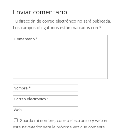
Enviar comentario
Tu dirección de correo electrónico no será publicada.
Los campos obligatorios están marcados con
*
Guarda mi nombre, correo electrónico y web en
este navegador para la próxima vez que comente.