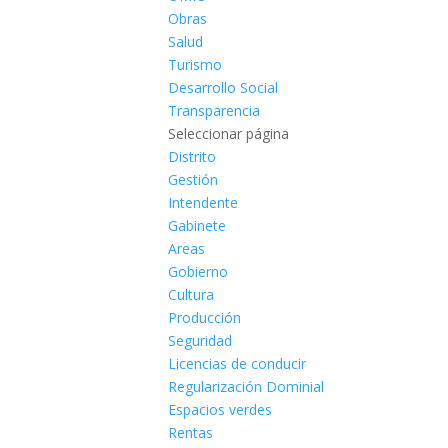
Obras
Salud
Turismo
Desarrollo Social
Transparencia
Seleccionar página
Distrito
Gestión
Intendente
Gabinete
Areas
Gobierno
Cultura
Producción
Seguridad
Licencias de conducir
Regularización Dominial
Espacios verdes
Rentas