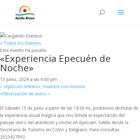
« Todos los Eventos
Este evento ha pasado.
«Experiencia Epecuén de
Noche»
15 junio, 2024 a las 6:00 pm
«
«Epecuén Infinito», muestra con historia
«Observación de aves»
»
El Sábado 15 de Junio a partir de las 18:00 hs, podremos disfrutar de
la experiencia visual mágica que nos brinda el espectáculo del
paisaje único del atardecer y noche en Epecuén. Salida desde la
Secretaría de Turismo en Colón y Belgrano. Para consultas:
2923427092.