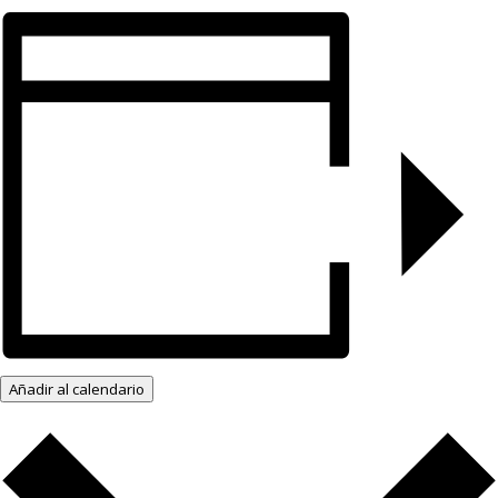
Añadir al calendario