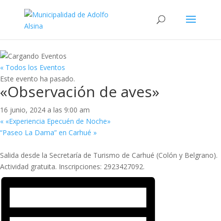
« Todos los Eventos
Este evento ha pasado.
«Observación de aves»
16 junio, 2024 a las 9:00 am
«
«Experiencia Epecuén de Noche»
“Paseo La Dama” en Carhué
»
Salida desde la Secretaría de Turismo de Carhué (Colón y Belgrano).
Actividad gratuita. Inscripciones: 2923427092.