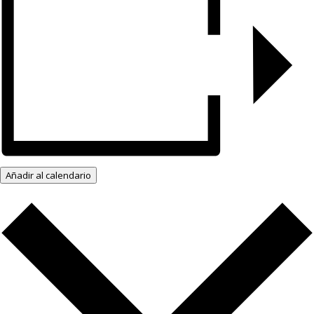
Añadir al calendario