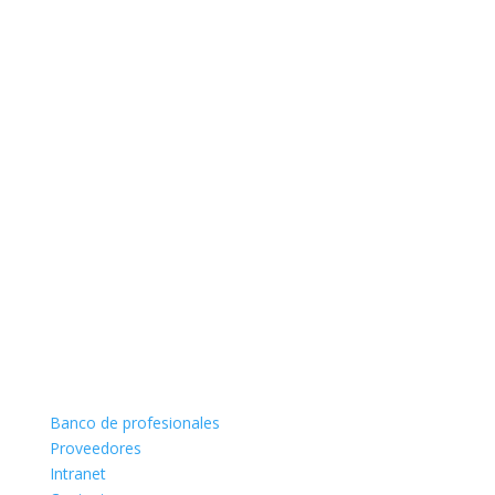
Banco de profesionales
Proveedores
Intranet