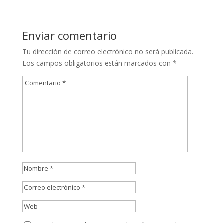
Enviar comentario
Tu dirección de correo electrónico no será publicada.
Los campos obligatorios están marcados con
*