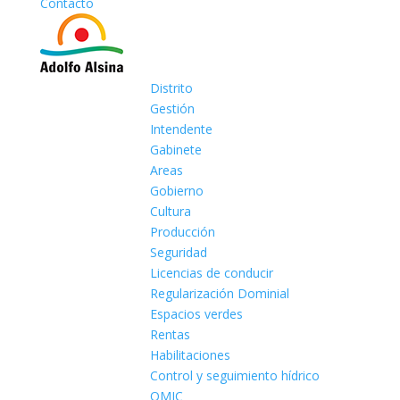
Contacto
Distrito
Gestión
Intendente
Gabinete
Areas
Gobierno
Cultura
Producción
Seguridad
Licencias de conducir
Regularización Dominial
Espacios verdes
Rentas
Habilitaciones
Control y seguimiento hídrico
OMIC