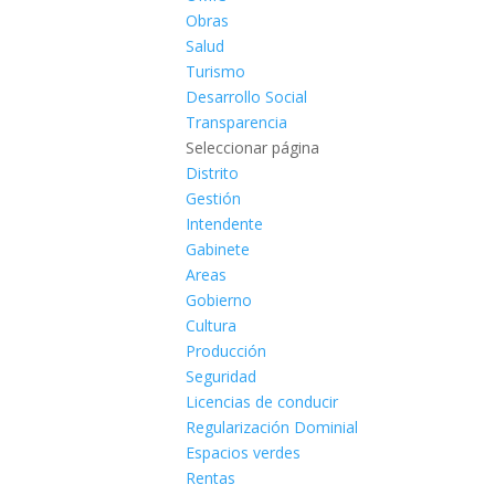
Obras
Salud
Turismo
Desarrollo Social
Transparencia
Seleccionar página
Distrito
Gestión
Intendente
Gabinete
Areas
Gobierno
Cultura
Producción
Seguridad
Licencias de conducir
Regularización Dominial
Espacios verdes
Rentas