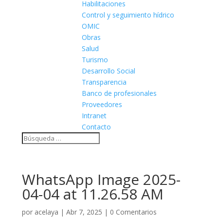
Habilitaciones
Control y seguimiento hídrico
OMIC
Obras
Salud
Turismo
Desarrollo Social
Transparencia
Banco de profesionales
Proveedores
Intranet
Contacto
WhatsApp Image 2025-
04-04 at 11.26.58 AM
por
acelaya
|
Abr 7, 2025
|
0 Comentarios