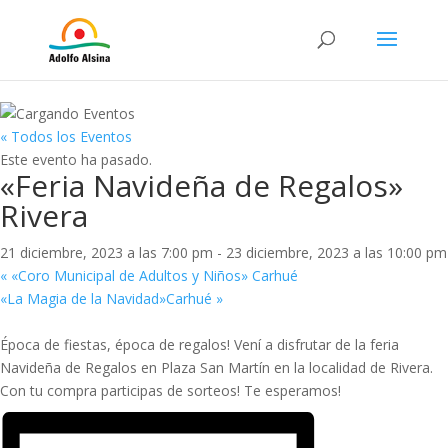
« Todos los Eventos
Este evento ha pasado.
«Feria Navideña de Regalos»
Rivera
21 diciembre, 2023 a las 7:00 pm
-
23 diciembre, 2023 a las 10:00 pm
«
«Coro Municipal de Adultos y Niños» Carhué
«La Magia de la Navidad»Carhué
»
Época de fiestas, época de regalos! Vení a disfrutar de la feria
Navideña de Regalos en Plaza San Martín en la localidad de Rivera.
Con tu compra participas de sorteos! Te esperamos!