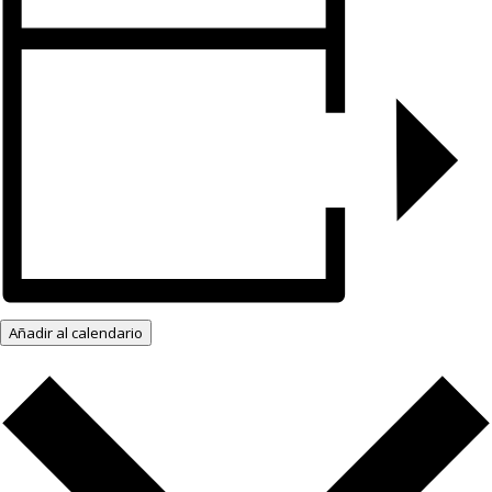
Añadir al calendario