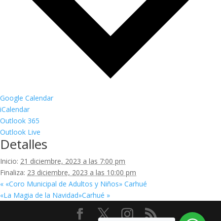
Google Calendar
iCalendar
Outlook 365
Outlook Live
Detalles
Inicio:
21 diciembre, 2023 a las 7:00 pm
Finaliza:
23 diciembre, 2023 a las 10:00 pm
«
«Coro Municipal de Adultos y Niños» Carhué
«La Magia de la Navidad»Carhué
»