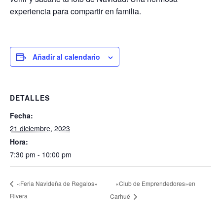
experiencia para compartir en familia.
Añadir al calendario
DETALLES
Fecha:
21 diciembre, 2023
Hora:
7:30 pm - 10:00 pm
«Club de Emprendedores»en
«Feria Navideña de Regalos»
Rivera
Carhué