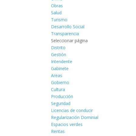
Obras
Salud
Turismo
Desarrollo Social
Transparencia
Seleccionar página
Distrito
Gestión
Intendente
Gabinete
Areas
Gobierno
Cultura
Producción
Seguridad
Licencias de conducir
Regularización Dominial
Espacios verdes
Rentas