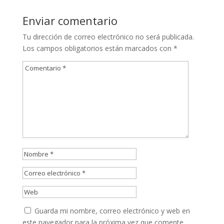
Enviar comentario
Tu dirección de correo electrónico no será publicada.
Los campos obligatorios están marcados con
*
Guarda mi nombre, correo electrónico y web en
este navegador para la próxima vez que comente.