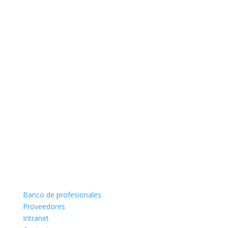
Banco de profesionales
Proveedores
Intranet