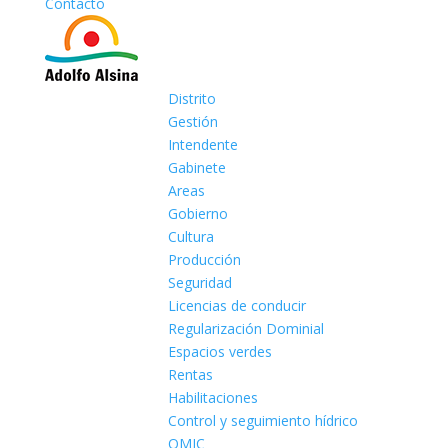
Contacto
Distrito
Gestión
Intendente
Gabinete
Areas
Gobierno
Cultura
Producción
Seguridad
Licencias de conducir
Regularización Dominial
Espacios verdes
Rentas
Habilitaciones
Control y seguimiento hídrico
OMIC