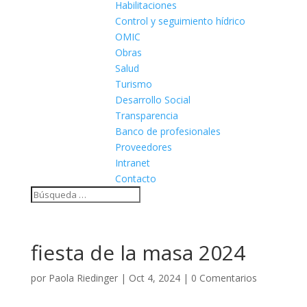
Habilitaciones
Control y seguimiento hídrico
OMIC
Obras
Salud
Turismo
Desarrollo Social
Transparencia
Banco de profesionales
Proveedores
Intranet
Contacto
fiesta de la masa 2024
por
Paola Riedinger
|
Oct 4, 2024
|
0 Comentarios