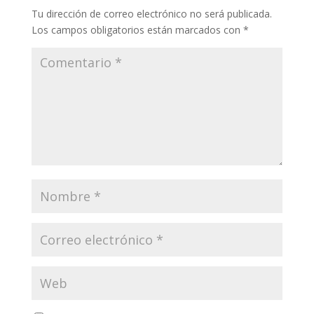
Tu dirección de correo electrónico no será publicada.
Los campos obligatorios están marcados con
*