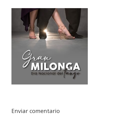
Enviar comentario