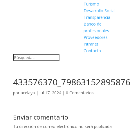
Turismo
Desarrollo Social
Transparencia
Banco de
profesionales
Proveedores
Intranet
Contacto
433576370_79863152895876
por
acelaya
|
Jul 17, 2024
|
0 Comentarios
Enviar comentario
Tu dirección de correo electrónico no será publicada.