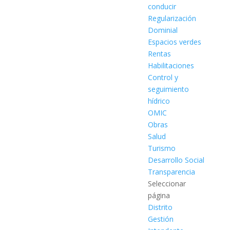
conducir
Regularización
Dominial
Espacios verdes
Rentas
Habilitaciones
Control y
seguimiento
hídrico
OMIC
Obras
Salud
Turismo
Desarrollo Social
Transparencia
Seleccionar
página
Distrito
Gestión