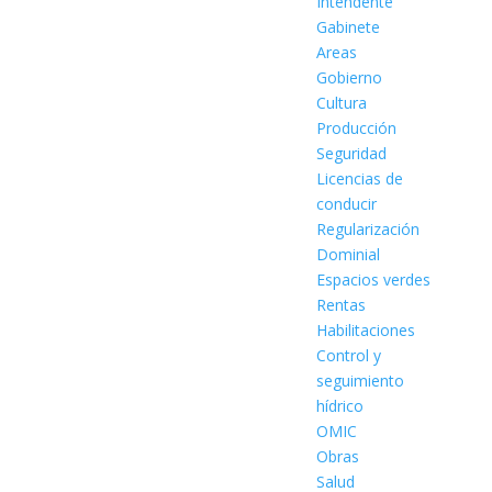
Intendente
Gabinete
Areas
Gobierno
Cultura
Producción
Seguridad
Licencias de
conducir
Regularización
Dominial
Espacios verdes
Rentas
Habilitaciones
Control y
seguimiento
hídrico
OMIC
Obras
Salud