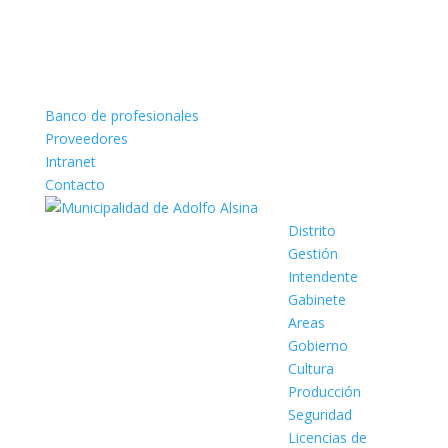
Banco de profesionales
Proveedores
Intranet
Contacto
Distrito
Gestión
Intendente
Gabinete
Areas
Gobierno
Cultura
Producción
Seguridad
Licencias de