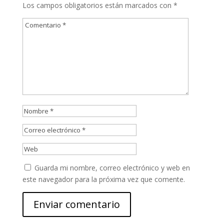
Los campos obligatorios están marcados con
*
Guarda mi nombre, correo electrónico y web en
este navegador para la próxima vez que comente.