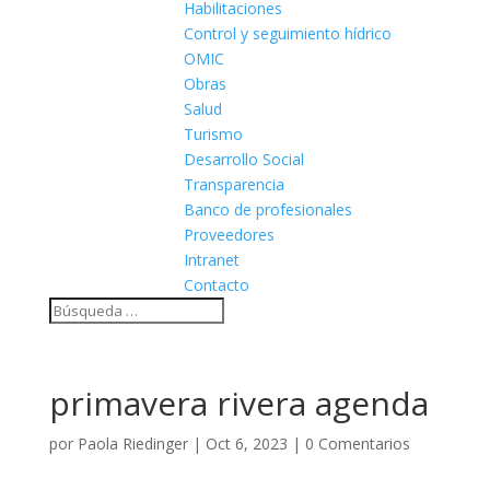
Habilitaciones
Control y seguimiento hídrico
OMIC
Obras
Salud
Turismo
Desarrollo Social
Transparencia
Banco de profesionales
Proveedores
Intranet
Contacto
primavera rivera agenda
por
Paola Riedinger
|
Oct 6, 2023
|
0 Comentarios