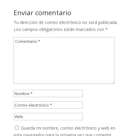
Enviar comentario
Tu dirección de correo electrónico no será publicada.
Los campos obligatorios están marcados con
*
Guarda mi nombre, correo electrónico y web en
este navegador para la próxima vez que comente.