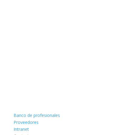
Banco de profesionales
Proveedores
Intranet