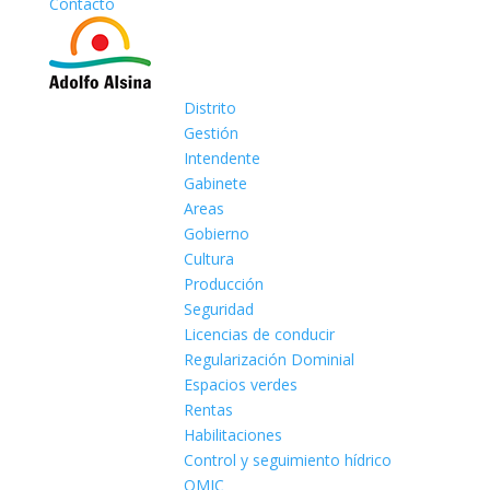
Contacto
Distrito
Gestión
Intendente
Gabinete
Areas
Gobierno
Cultura
Producción
Seguridad
Licencias de conducir
Regularización Dominial
Espacios verdes
Rentas
Habilitaciones
Control y seguimiento hídrico
OMIC