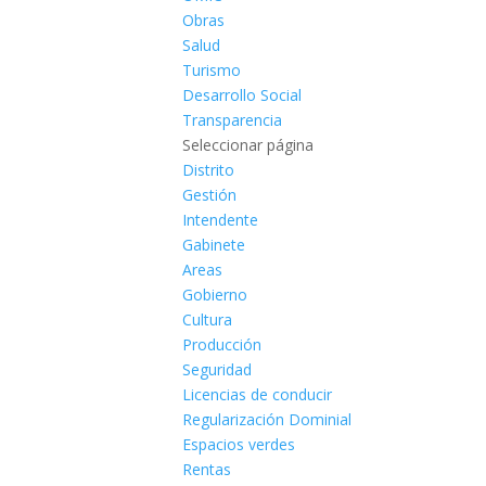
Obras
Salud
Turismo
Desarrollo Social
Transparencia
Seleccionar página
Distrito
Gestión
Intendente
Gabinete
Areas
Gobierno
Cultura
Producción
Seguridad
Licencias de conducir
Regularización Dominial
Espacios verdes
Rentas