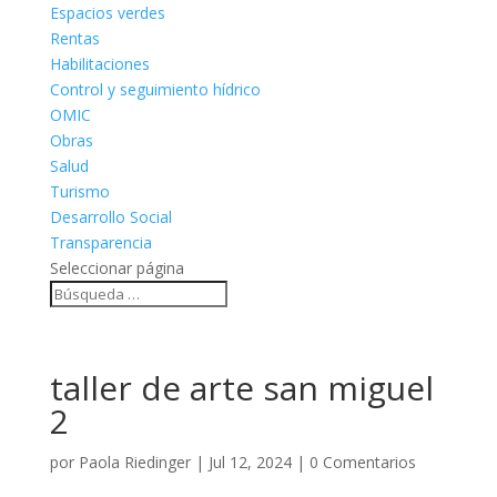
Espacios verdes
Rentas
Habilitaciones
Control y seguimiento hídrico
OMIC
Obras
Salud
Turismo
Desarrollo Social
Transparencia
Seleccionar página
taller de arte san miguel
2
por
Paola Riedinger
|
Jul 12, 2024
|
0 Comentarios