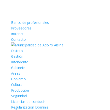
Banco de profesionales
Proveedores
Intranet
Contacto
Distrito
Gestión
Intendente
Gabinete
Areas
Gobierno
Cultura
Producción
Seguridad
Licencias de conducir
Regularización Dominial