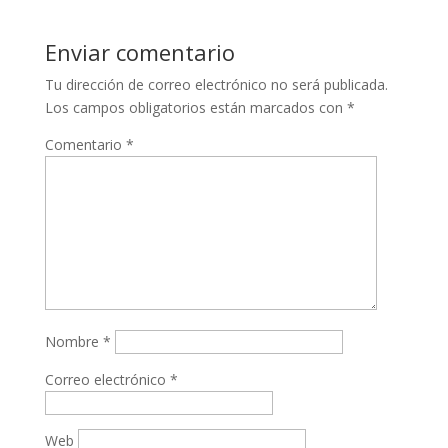
Enviar comentario
Tu dirección de correo electrónico no será publicada.
Los campos obligatorios están marcados con
*
Comentario
*
Nombre
*
Correo electrónico
*
Web