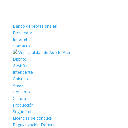
Banco de profesionales
Proveedores
Intranet
Contacto
Distrito
Gestión
Intendente
Gabinete
Areas
Gobierno
Cultura
Producción
Seguridad
Licencias de conducir
Regularización Dominial