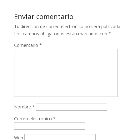
Enviar comentario
Tu dirección de correo electrónico no será publicada.
Los campos obligatorios están marcados con
*
Comentario
*
Nombre
*
Correo electrónico
*
Web