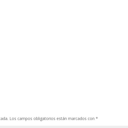
cada.
Los campos obligatorios están marcados con
*