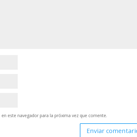
 en este navegador para la próxima vez que comente.