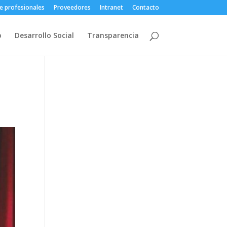
e profesionales
Proveedores
Intranet
Contacto
o
Desarrollo Social
Transparencia