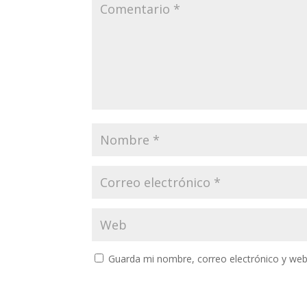
Guarda mi nombre, correo electrónico y web