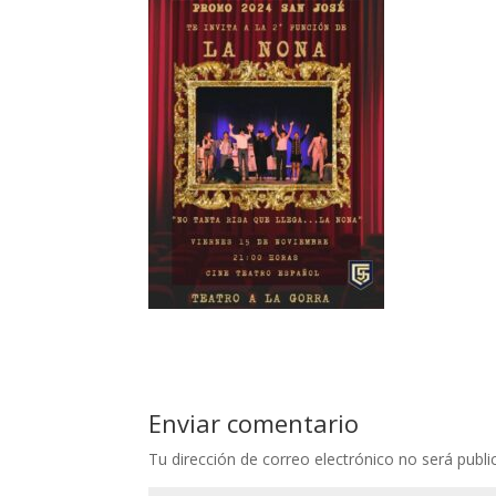
Enviar comentario
Tu dirección de correo electrónico no será publi