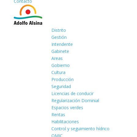
Contacto
Distrito
Gestión
Intendente
Gabinete
Areas
Gobierno
Cultura
Producción
Seguridad
Licencias de conducir
Regularización Dominial
Espacios verdes
Rentas
Habilitaciones
Control y seguimiento hídrico
OMIC