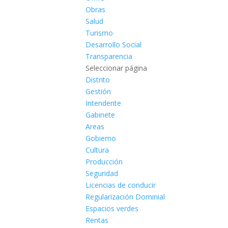
Obras
Salud
Turismo
Desarrollo Social
Transparencia
Seleccionar página
Distrito
Gestión
Intendente
Gabinete
Areas
Gobierno
Cultura
Producción
Seguridad
Licencias de conducir
Regularización Dominial
Espacios verdes
Rentas