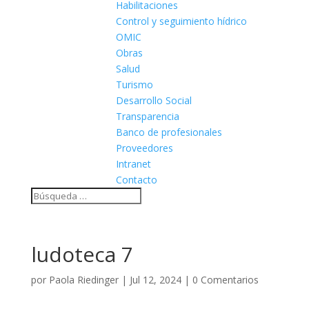
Habilitaciones
Control y seguimiento hídrico
OMIC
Obras
Salud
Turismo
Desarrollo Social
Transparencia
Banco de profesionales
Proveedores
Intranet
Contacto
ludoteca 7
por
Paola Riedinger
|
Jul 12, 2024
|
0 Comentarios