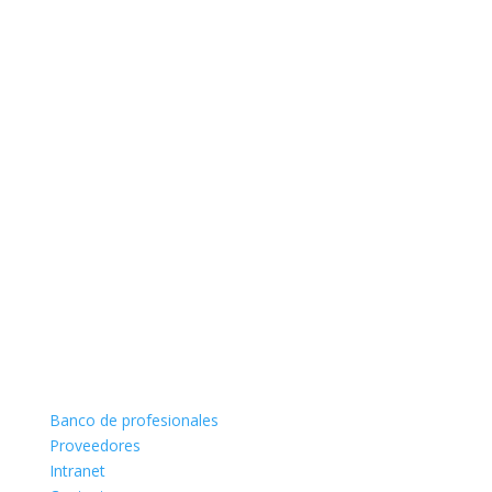
Banco de profesionales
Proveedores
Intranet