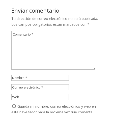
Enviar comentario
Tu dirección de correo electrónico no será publicada.
Los campos obligatorios están marcados con
*
Guarda mi nombre, correo electrónico y web en
este navegador para la próxima vez que comente.