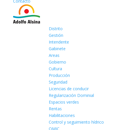
Contacto
Distrito
Gestión
Intendente
Gabinete
Areas
Gobierno
Cultura
Producción
Seguridad
Licencias de conducir
Regularización Dominial
Espacios verdes
Rentas
Habilitaciones
Control y seguimiento hídrico
OMIC