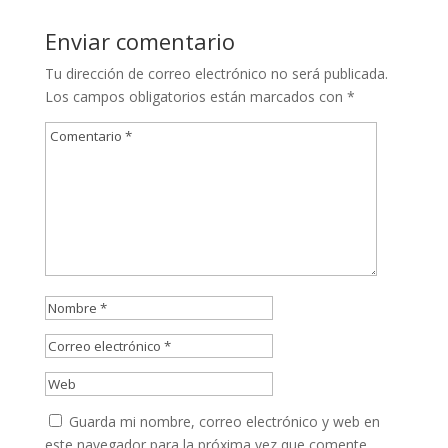
Enviar comentario
Tu dirección de correo electrónico no será publicada.
Los campos obligatorios están marcados con
*
Guarda mi nombre, correo electrónico y web en
este navegador para la próxima vez que comente.