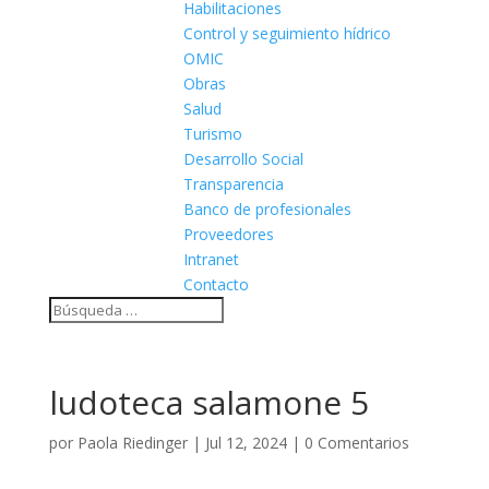
Habilitaciones
Control y seguimiento hídrico
OMIC
Obras
Salud
Turismo
Desarrollo Social
Transparencia
Banco de profesionales
Proveedores
Intranet
Contacto
ludoteca salamone 5
por
Paola Riedinger
|
Jul 12, 2024
|
0 Comentarios