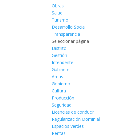
Obras
Salud
Turismo
Desarrollo Social
Transparencia
Seleccionar página
Distrito
Gestión
Intendente
Gabinete
Areas
Gobierno
Cultura
Producción
Seguridad
Licencias de conducir
Regularización Dominial
Espacios verdes
Rentas