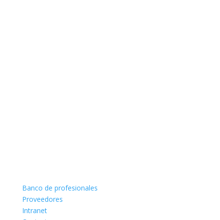
Banco de profesionales
Proveedores
Intranet