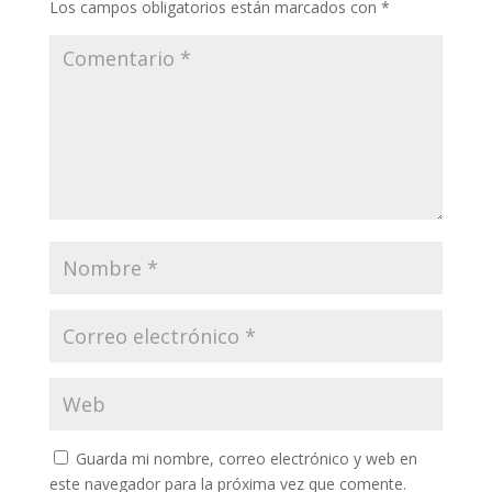
Los campos obligatorios están marcados con
*
Guarda mi nombre, correo electrónico y web en
este navegador para la próxima vez que comente.