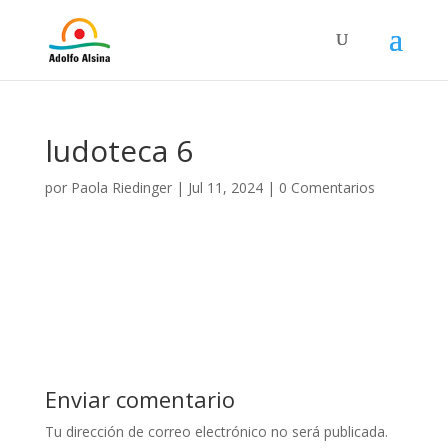
ludoteca 6
por
Paola Riedinger
|
Jul 11, 2024
|
0 Comentarios
Enviar comentario
Tu dirección de correo electrónico no será publicada.