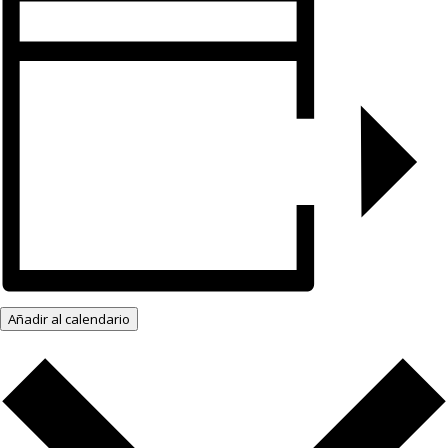
Añadir al calendario