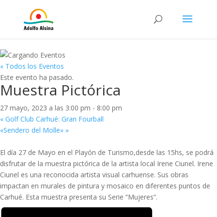
« Todos los Eventos
Este evento ha pasado.
Muestra Pictórica
27 mayo, 2023 a las 3:00 pm
-
8:00 pm
«
Golf Club Carhué: Gran Fourball
«Sendero del Molle»
»
El día 27 de Mayo en el Playón de Turismo,desde las 15hs, se podrá
disfrutar de la muestra pictórica de la artista local Irene Ciunel. Irene
Ciunel es una reconocida artista visual carhuense. Sus obras
impactan en murales de pintura y mosaico en diferentes puntos de
Carhué. Esta muestra presenta su Serie “Mujeres”.