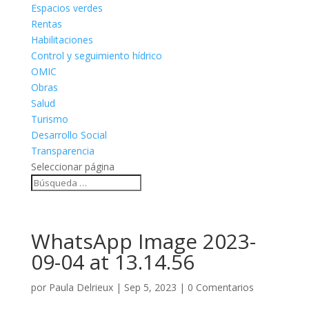
Espacios verdes
Rentas
Habilitaciones
Control y seguimiento hídrico
OMIC
Obras
Salud
Turismo
Desarrollo Social
Transparencia
Seleccionar página
WhatsApp Image 2023-
09-04 at 13.14.56
por
Paula Delrieux
|
Sep 5, 2023
|
0 Comentarios