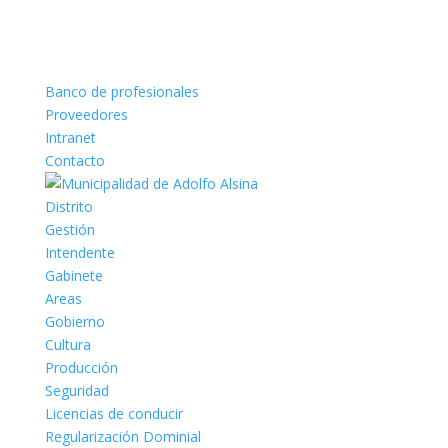
Banco de profesionales
Proveedores
Intranet
Contacto
Distrito
Gestión
Intendente
Gabinete
Areas
Gobierno
Cultura
Producción
Seguridad
Licencias de conducir
Regularización Dominial