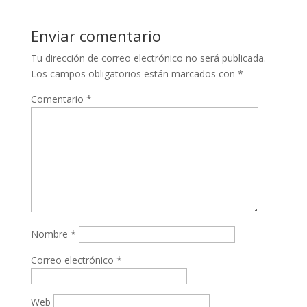
Enviar comentario
Tu dirección de correo electrónico no será publicada.
Los campos obligatorios están marcados con
*
Comentario
*
Nombre
*
Correo electrónico
*
Web