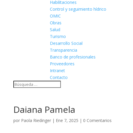
Habilitaciones
Control y seguimiento hídrico
OMIC
Obras
Salud
Turismo
Desarrollo Social
Transparencia
Banco de profesionales
Proveedores
Intranet
Contacto
Daiana Pamela
por
Paola Riedinger
|
Ene 7, 2025
|
0 Comentarios