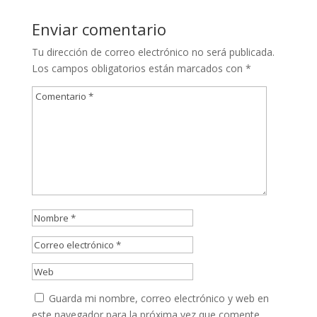
Enviar comentario
Tu dirección de correo electrónico no será publicada.
Los campos obligatorios están marcados con
*
Guarda mi nombre, correo electrónico y web en
este navegador para la próxima vez que comente.