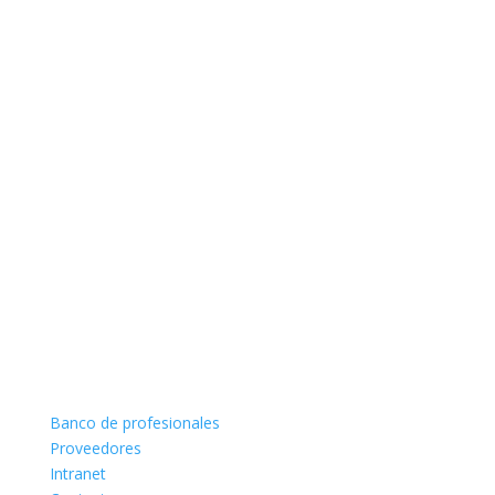
Banco de profesionales
Proveedores
Intranet