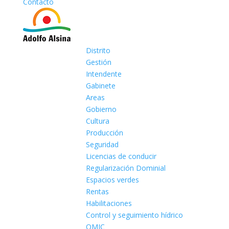
Contacto
Distrito
Gestión
Intendente
Gabinete
Areas
Gobierno
Cultura
Producción
Seguridad
Licencias de conducir
Regularización Dominial
Espacios verdes
Rentas
Habilitaciones
Control y seguimiento hídrico
OMIC