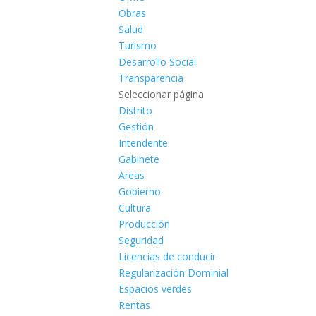
Obras
Salud
Turismo
Desarrollo Social
Transparencia
Seleccionar página
Distrito
Gestión
Intendente
Gabinete
Areas
Gobierno
Cultura
Producción
Seguridad
Licencias de conducir
Regularización Dominial
Espacios verdes
Rentas