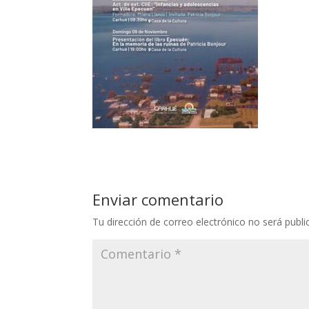
Enviar comentario
Tu dirección de correo electrónico no será publi