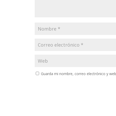
Guarda mi nombre, correo electrónico y web