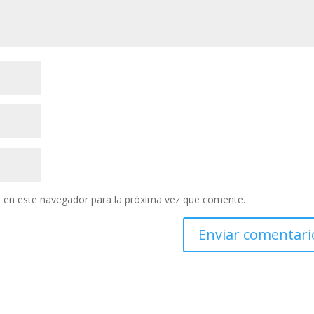
 en este navegador para la próxima vez que comente.