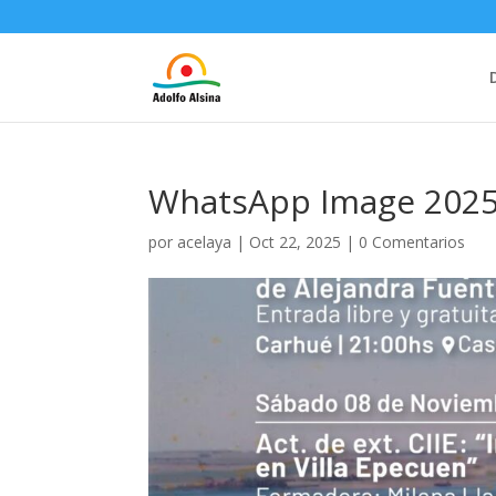
WhatsApp Image 2025-
por
acelaya
|
Oct 22, 2025
|
0 Comentarios