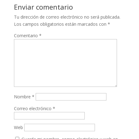
Enviar comentario
Tu dirección de correo electrónico no será publicada.
Los campos obligatorios están marcados con
*
Comentario
*
Nombre
*
Correo electrónico
*
Web