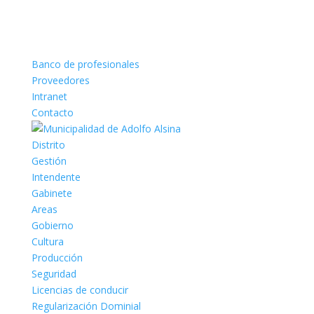
Banco de profesionales
Proveedores
Intranet
Contacto
Distrito
Gestión
Intendente
Gabinete
Areas
Gobierno
Cultura
Producción
Seguridad
Licencias de conducir
Regularización Dominial