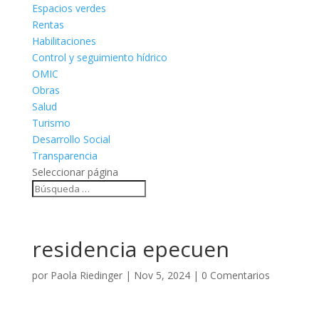
Espacios verdes
Rentas
Habilitaciones
Control y seguimiento hídrico
OMIC
Obras
Salud
Turismo
Desarrollo Social
Transparencia
Seleccionar página
residencia epecuen
por
Paola Riedinger
|
Nov 5, 2024
|
0 Comentarios