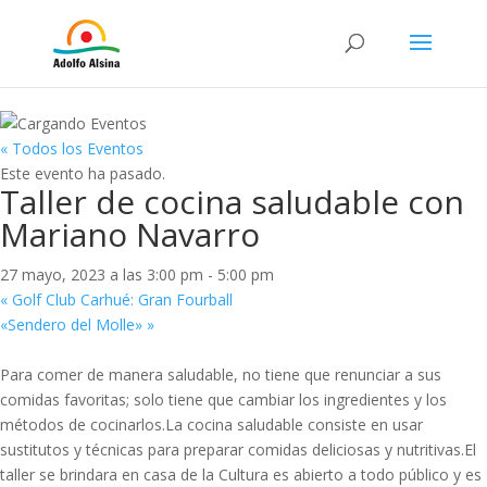
« Todos los Eventos
Este evento ha pasado.
Taller de cocina saludable con
Mariano Navarro
27 mayo, 2023 a las 3:00 pm
-
5:00 pm
«
Golf Club Carhué: Gran Fourball
«Sendero del Molle»
»
Para comer de manera saludable, no tiene que renunciar a sus
comidas favoritas; solo tiene que cambiar los ingredientes y los
métodos de cocinarlos.La cocina saludable consiste en usar
sustitutos y técnicas para preparar comidas deliciosas y nutritivas.El
taller se brindara en casa de la Cultura es abierto a todo público y es