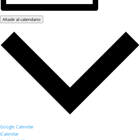
Añadir al calendario
Google Calendar
iCalendar