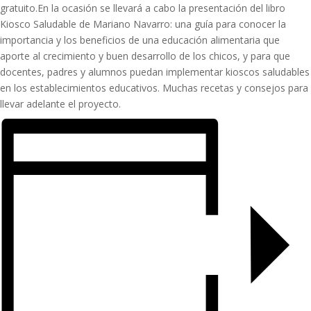
gratuito.En la ocasión se llevará a cabo la presentación del libro
Kiosco Saludable de Mariano Navarro: una guía para conocer la
importancia y los beneficios de una educación alimentaria que
aporte al crecimiento y buen desarrollo de los chicos, y para que
docentes, padres y alumnos puedan implementar kioscos saludables
en los establecimientos educativos. Muchas recetas y consejos para
llevar adelante el proyecto.