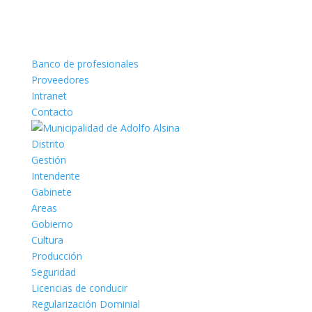
Banco de profesionales
Proveedores
Intranet
Contacto
Distrito
Gestión
Intendente
Gabinete
Areas
Gobierno
Cultura
Producción
Seguridad
Licencias de conducir
Regularización Dominial