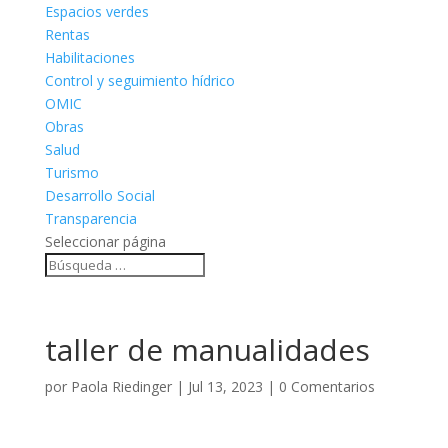
Espacios verdes
Rentas
Habilitaciones
Control y seguimiento hídrico
OMIC
Obras
Salud
Turismo
Desarrollo Social
Transparencia
Seleccionar página
taller de manualidades
por
Paola Riedinger
|
Jul 13, 2023
|
0 Comentarios