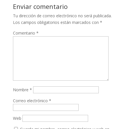
Enviar comentario
Tu dirección de correo electrónico no será publicada.
Los campos obligatorios están marcados con
*
Comentario
*
Nombre
*
Correo electrónico
*
Web