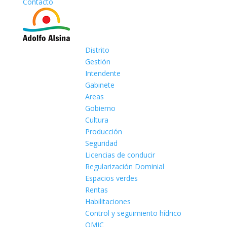
Contacto
Distrito
Gestión
Intendente
Gabinete
Areas
Gobierno
Cultura
Producción
Seguridad
Licencias de conducir
Regularización Dominial
Espacios verdes
Rentas
Habilitaciones
Control y seguimiento hídrico
OMIC