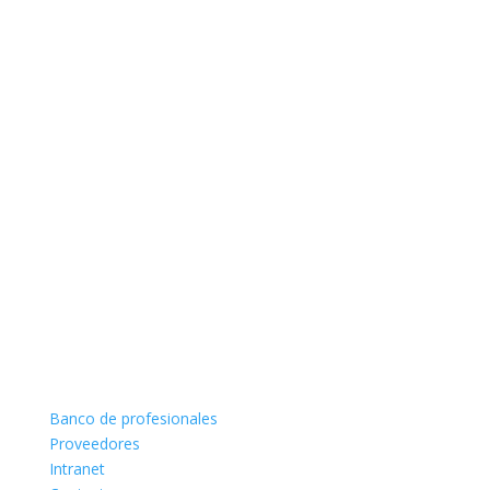
Banco de profesionales
Proveedores
Intranet