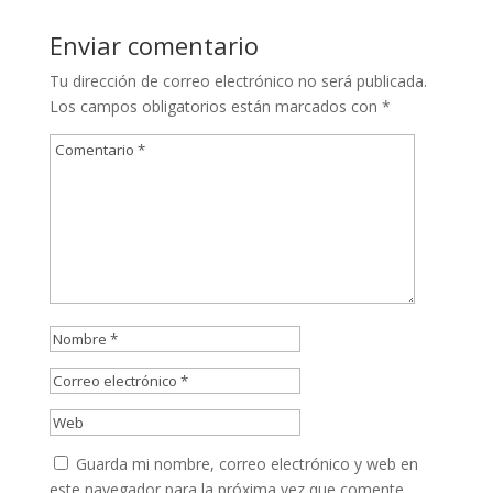
Enviar comentario
Tu dirección de correo electrónico no será publicada.
Los campos obligatorios están marcados con
*
Guarda mi nombre, correo electrónico y web en
este navegador para la próxima vez que comente.