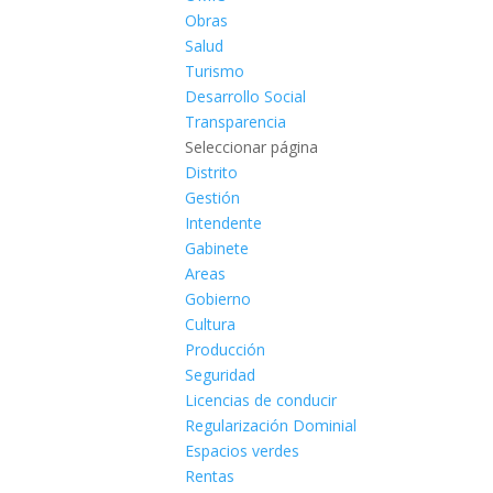
Obras
Salud
Turismo
Desarrollo Social
Transparencia
Seleccionar página
Distrito
Gestión
Intendente
Gabinete
Areas
Gobierno
Cultura
Producción
Seguridad
Licencias de conducir
Regularización Dominial
Espacios verdes
Rentas