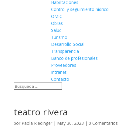
Habilitaciones
Control y seguimiento hídrico
OMIC
Obras
Salud
Turismo
Desarrollo Social
Transparencia
Banco de profesionales
Proveedores
Intranet
Contacto
teatro rivera
por
Paola Riedinger
|
May 30, 2023
|
0 Comentarios