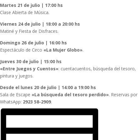
Martes 21 de julio | 17:00 hs
Clase Abierta de Música.
Viernes 24 de julio | 18:00 a 20:00 hs
Matiné y Fiesta de Disfraces.
Domingo 26 de julio | 16:00 hs
Espectáculo de Circo
«La Mujer Globo»
.
Jueves 30 de julio | 15:00 hs
«Entre Juegos y Cuentos»
: cuentacuentos, búsqueda del tesoro,
pintura y juegos.
Desde el lunes 20 de julio | 14:00 a 19:00 hs
Sala de Escape
«La búsqueda del tesoro perdido»
. Reservas por
WhatsApp:
2923 58-2909
.