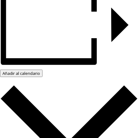
Añadir al calendario