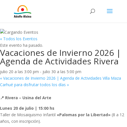
« Todos los Eventos
Este evento ha pasado.
Vacaciones de Invierno 2026 |
Agenda de Actividades Rivera
julio 20 a las 3:00 pm
-
julio 30 a las 5:00 pm
«
Vacaciones de Invierno 2026 | Agenda de Actividades Villa Maza
Carhué para disfrutar todos los días
»
📍 Rivera – Usina del Arte
Lunes 20 de julio | 15:00 hs
Taller de Mosaiquismo Infantil
«Palomas por la Libertad»
(8 a 12
años, con inscripción).