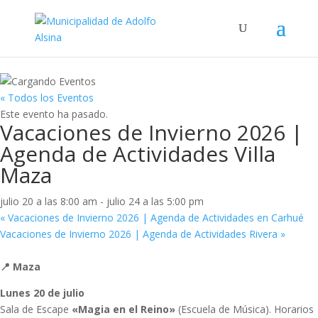
« Todos los Eventos
Este evento ha pasado.
Vacaciones de Invierno 2026 |
Agenda de Actividades Villa
Maza
julio 20 a las 8:00 am
-
julio 24 a las 5:00 pm
«
Vacaciones de Invierno 2026 | Agenda de Actividades en Carhué
Vacaciones de Invierno 2026 | Agenda de Actividades Rivera
»
📍 Maza
Lunes 20 de julio
Sala de Escape
«Magia en el Reino»
(Escuela de Música). Horarios