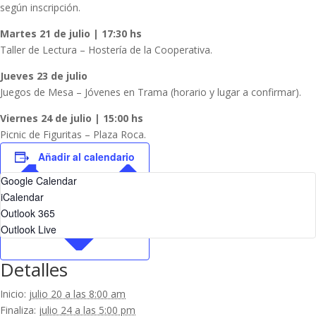
según inscripción.
Martes 21 de julio | 17:30 hs
Taller de Lectura – Hostería de la Cooperativa.
Jueves 23 de julio
Juegos de Mesa – Jóvenes en Trama (horario y lugar a confirmar).
Viernes 24 de julio | 15:00 hs
Picnic de Figuritas – Plaza Roca.
Añadir al calendario
Google Calendar
iCalendar
Outlook 365
Outlook Live
Detalles
Inicio:
julio 20 a las 8:00 am
Finaliza:
julio 24 a las 5:00 pm