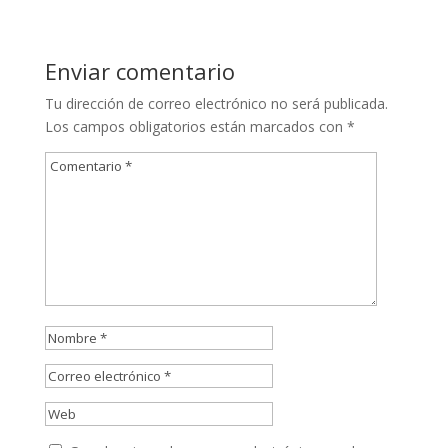
Enviar comentario
Tu dirección de correo electrónico no será publicada.
Los campos obligatorios están marcados con
*