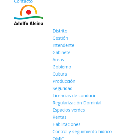
Contacto
Distrito
Gestión
Intendente
Gabinete
Areas
Gobierno
Cultura
Producción
Seguridad
Licencias de conducir
Regularización Dominial
Espacios verdes
Rentas
Habilitaciones
Control y seguimiento hídrico
OMIC