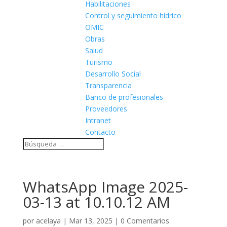
Habilitaciones
Control y seguimiento hídrico
OMIC
Obras
Salud
Turismo
Desarrollo Social
Transparencia
Banco de profesionales
Proveedores
Intranet
Contacto
WhatsApp Image 2025-
03-13 at 10.10.12 AM
por
acelaya
|
Mar 13, 2025
|
0 Comentarios