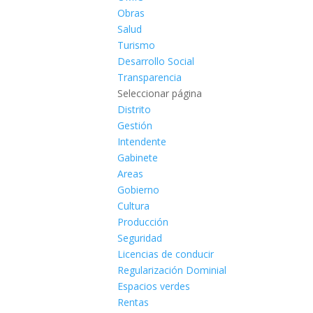
Obras
Salud
Turismo
Desarrollo Social
Transparencia
Seleccionar página
Distrito
Gestión
Intendente
Gabinete
Areas
Gobierno
Cultura
Producción
Seguridad
Licencias de conducir
Regularización Dominial
Espacios verdes
Rentas