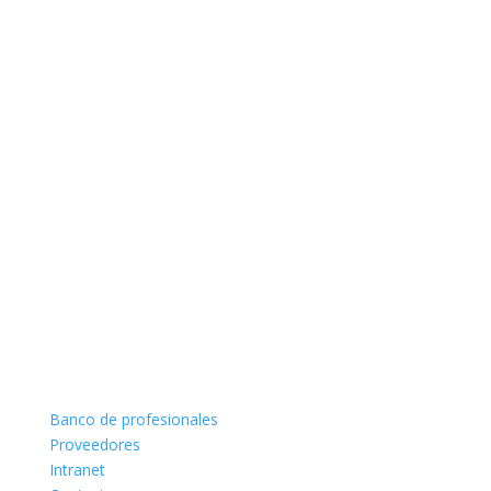
Banco de profesionales
Proveedores
Intranet