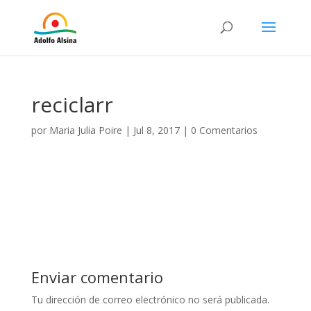
reciclarr
por
Maria Julia Poire
|
Jul 8, 2017
|
0 Comentarios
Enviar comentario
Tu dirección de correo electrónico no será publicada.