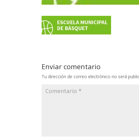
Enviar comentario
Tu dirección de correo electrónico no será publi