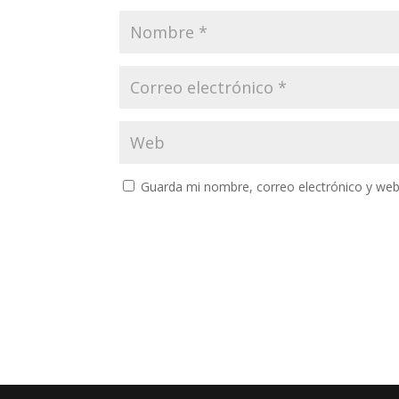
Guarda mi nombre, correo electrónico y web