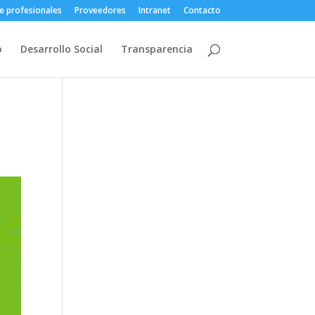
e profesionales
Proveedores
Intranet
Contacto
o
Desarrollo Social
Transparencia