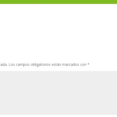
cada.
Los campos obligatorios están marcados con
*