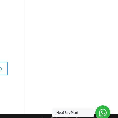
¡Hola! Soy Muni