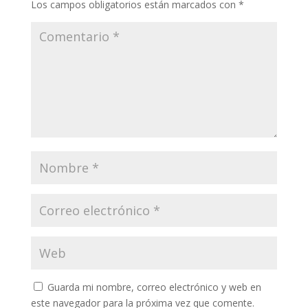
Los campos obligatorios están marcados con
*
Guarda mi nombre, correo electrónico y web en
este navegador para la próxima vez que comente.