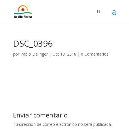
DSC_0396
por
Pablo Dalinger
|
Oct 18, 2018
|
0 Comentarios
Enviar comentario
Tu dirección de correo electrónico no será publicada.