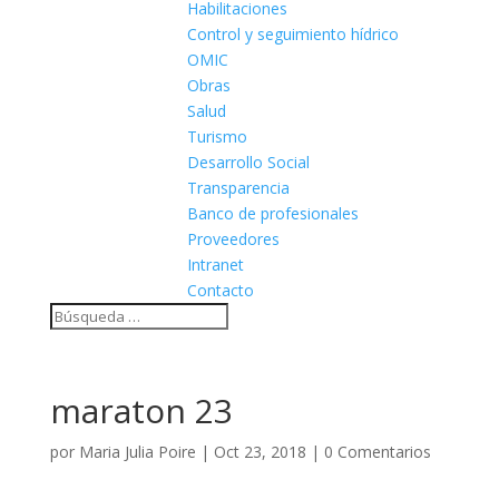
Habilitaciones
Control y seguimiento hídrico
OMIC
Obras
Salud
Turismo
Desarrollo Social
Transparencia
Banco de profesionales
Proveedores
Intranet
Contacto
maraton 23
por
Maria Julia Poire
|
Oct 23, 2018
|
0 Comentarios