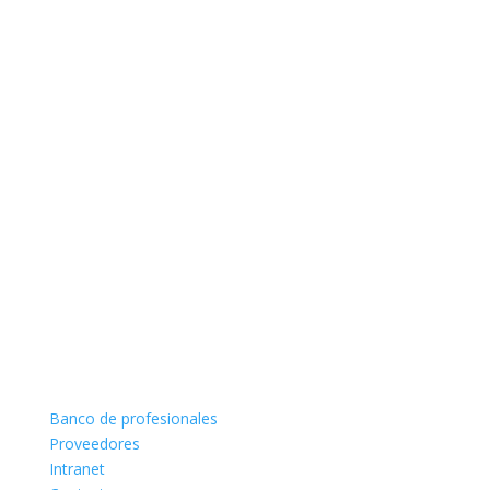
Banco de profesionales
Proveedores
Intranet