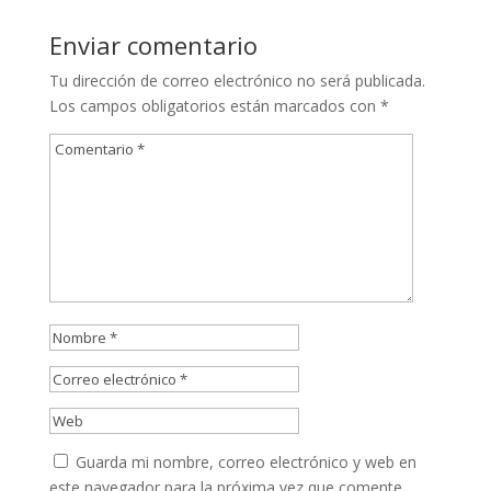
Enviar comentario
Tu dirección de correo electrónico no será publicada.
Los campos obligatorios están marcados con
*
Guarda mi nombre, correo electrónico y web en
este navegador para la próxima vez que comente.