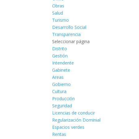
Obras
Salud
Turismo
Desarrollo Social
Transparencia
Seleccionar página
Distrito
Gestión
Intendente
Gabinete
Areas
Gobierno
Cultura
Producción
Seguridad
Licencias de conducir
Regularización Dominial
Espacios verdes
Rentas