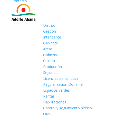
Contacto
Distrito
Gestión
Intendente
Gabinete
Areas
Gobierno
Cultura
Producción
Seguridad
Licencias de conducir
Regularización Dominial
Espacios verdes
Rentas
Habilitaciones
Control y seguimiento hídrico
OMIC