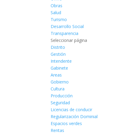
Obras
Salud
Turismo
Desarrollo Social
Transparencia
Seleccionar página
Distrito
Gestión
Intendente
Gabinete
Areas
Gobierno
Cultura
Producción
Seguridad
Licencias de conducir
Regularización Dominial
Espacios verdes
Rentas