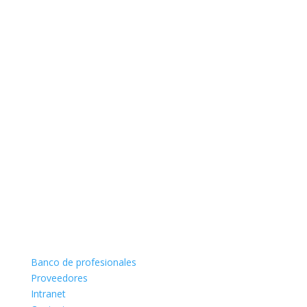
Banco de profesionales
Proveedores
Intranet