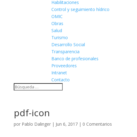
Habilitaciones
Control y seguimiento hídrico
OMIC
Obras
Salud
Turismo
Desarrollo Social
Transparencia
Banco de profesionales
Proveedores
Intranet
Contacto
pdf-icon
por
Pablo Dalinger
|
Jun 6, 2017
|
0 Comentarios