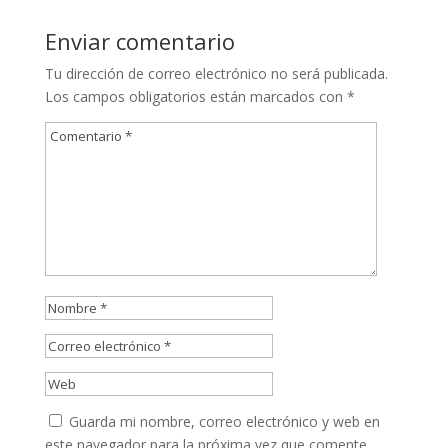
Enviar comentario
Tu dirección de correo electrónico no será publicada.
Los campos obligatorios están marcados con
*
Guarda mi nombre, correo electrónico y web en
este navegador para la próxima vez que comente.