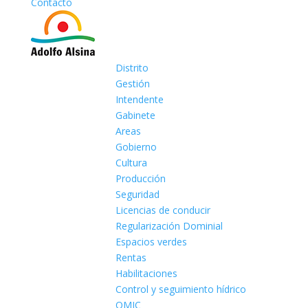
Contacto
Distrito
Gestión
Intendente
Gabinete
Areas
Gobierno
Cultura
Producción
Seguridad
Licencias de conducir
Regularización Dominial
Espacios verdes
Rentas
Habilitaciones
Control y seguimiento hídrico
OMIC