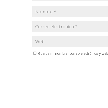
Guarda mi nombre, correo electrónico y web