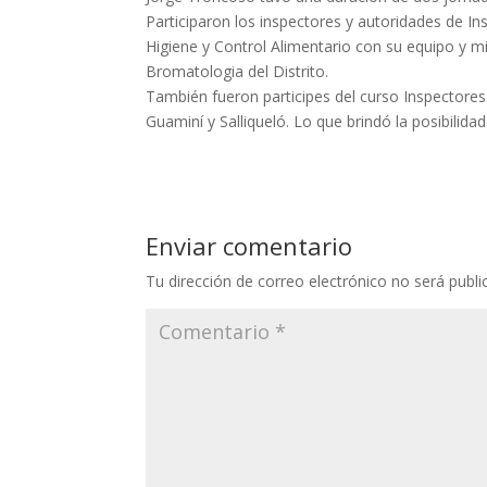
Participaron los inspectores y autoridades de In
Higiene y Control Alimentario con su equipo y 
Bromatologia del Distrito.
También fueron participes del curso Inspectores 
Guaminí y Salliqueló. Lo que brindó la posibilida
Enviar comentario
Tu dirección de correo electrónico no será publi