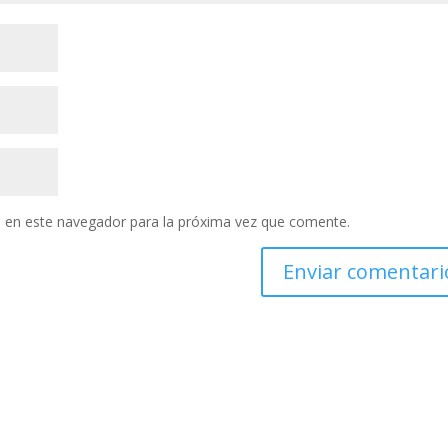
 en este navegador para la próxima vez que comente.