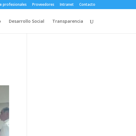
e profesionales
Proveedores
Intranet
Contacto
o
Desarrollo Social
Transparencia