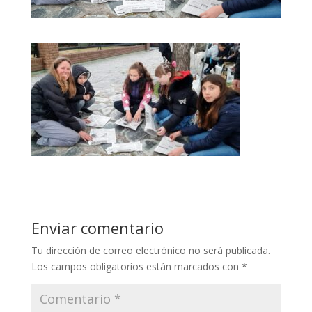
Enviar comentario
Tu dirección de correo electrónico no será publicada.
Los campos obligatorios están marcados con
*