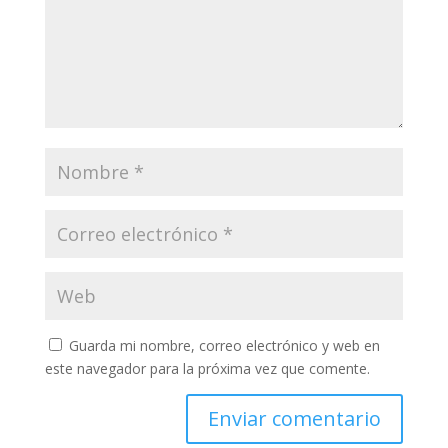
Guarda mi nombre, correo electrónico y web en
este navegador para la próxima vez que comente.