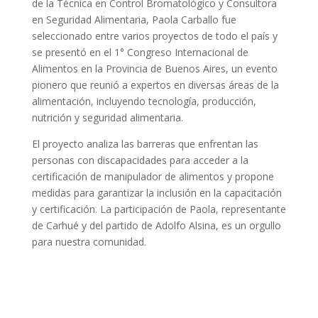
de la Técnica en Control Bromatológico y Consultora
en Seguridad Alimentaria, Paola Carballo fue
seleccionado entre varios proyectos de todo el país y
se presentó en el 1° Congreso Internacional de
Alimentos en la Provincia de Buenos Aires, un evento
pionero que reunió a expertos en diversas áreas de la
alimentación, incluyendo tecnología, producción,
nutrición y seguridad alimentaria.
El proyecto analiza las barreras que enfrentan las
personas con discapacidades para acceder a la
certificación de manipulador de alimentos y propone
medidas para garantizar la inclusión en la capacitación
y certificación. La participación de Paola, representante
de Carhué y del partido de Adolfo Alsina, es un orgullo
para nuestra comunidad.