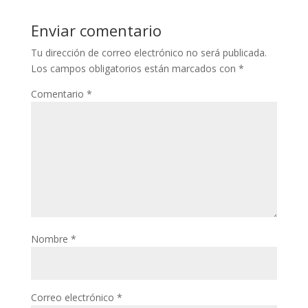
Enviar comentario
Tu dirección de correo electrónico no será publicada.
Los campos obligatorios están marcados con
*
Comentario
*
Nombre
*
Correo electrónico
*