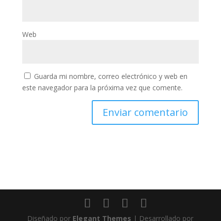
Web
Guarda mi nombre, correo electrónico y web en
este navegador para la próxima vez que comente.
Diseñado por
Elegant Themes
| Desarrollado por