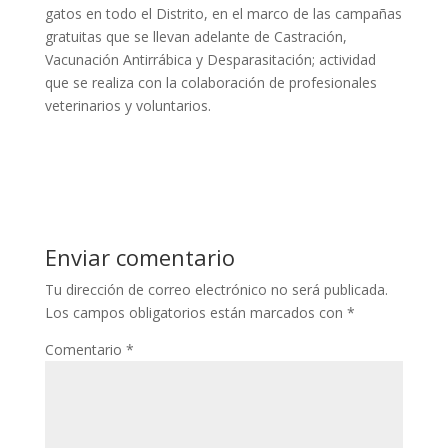
gatos en todo el Distrito, en el marco de las campañas
gratuitas que se llevan adelante de Castración,
Vacunación Antirrábica y Desparasitación; actividad
que se realiza con la colaboración de profesionales
veterinarios y voluntarios.
Enviar comentario
Tu dirección de correo electrónico no será publicada.
Los campos obligatorios están marcados con
*
Comentario
*