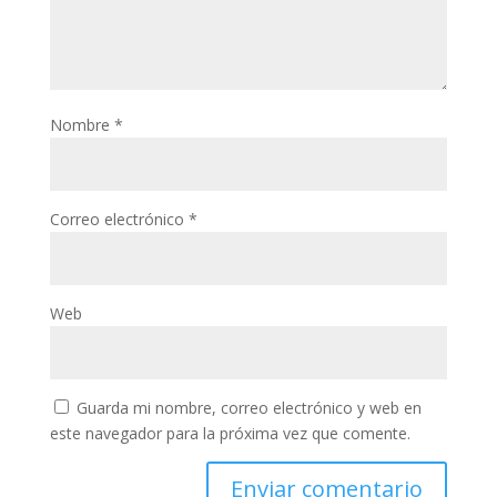
Nombre
*
Correo electrónico
*
Web
Guarda mi nombre, correo electrónico y web en
este navegador para la próxima vez que comente.