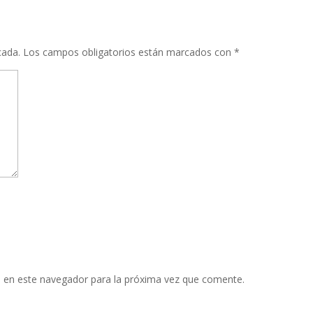
cada.
Los campos obligatorios están marcados con
*
 en este navegador para la próxima vez que comente.