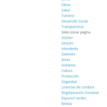
Obras
Salud
Turismo
Desarrollo Social
Transparencia
Seleccionar página
Distrito
Gestión
Intendente
Gabinete
Areas
Gobierno
Cultura
Producción
Seguridad
Licencias de conducir
Regularización Dominial
Espacios verdes
Rentas