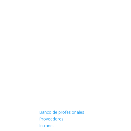
Banco de profesionales
Proveedores
Intranet