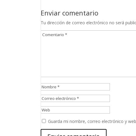
Enviar comentario
Tu dirección de correo electrónico no será publi
Guarda mi nombre, correo electrónico y web