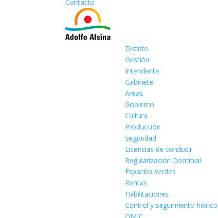
Contacto
Distrito
Gestión
Intendente
Gabinete
Areas
Gobierno
Cultura
Producción
Seguridad
Licencias de conducir
Regularización Dominial
Espacios verdes
Rentas
Habilitaciones
Control y seguimiento hídrico
OMIC