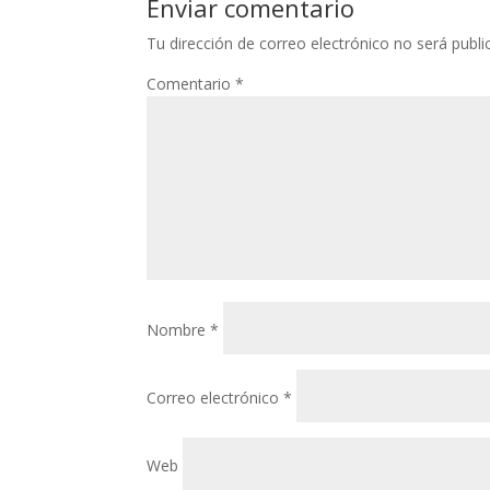
Enviar comentario
Tu dirección de correo electrónico no será publi
Comentario
*
Nombre
*
Correo electrónico
*
Web