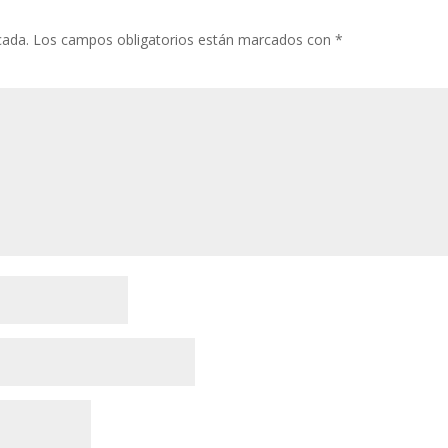
cada.
Los campos obligatorios están marcados con
*