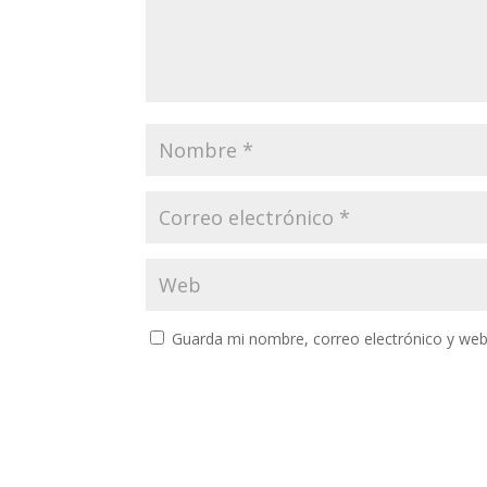
Guarda mi nombre, correo electrónico y web