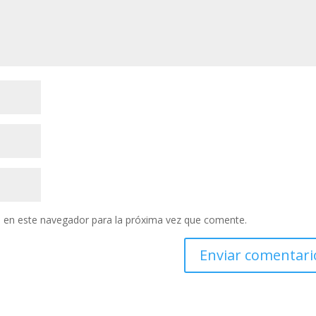
 en este navegador para la próxima vez que comente.