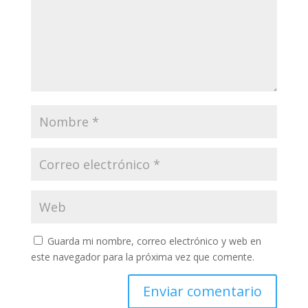
Guarda mi nombre, correo electrónico y web en
este navegador para la próxima vez que comente.