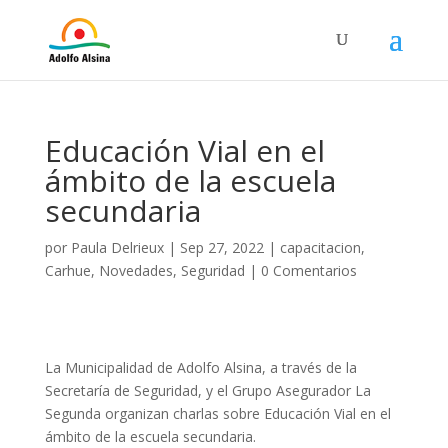
Educación Vial en el
ámbito de la escuela
secundaria
por
Paula Delrieux
|
Sep 27, 2022
|
capacitacion
,
Carhue
,
Novedades
,
Seguridad
|
0 Comentarios
La Municipalidad de Adolfo Alsina, a través de la
Secretaría de Seguridad, y el Grupo Asegurador La
Segunda organizan charlas sobre Educación Vial en el
ámbito de la escuela secundaria.