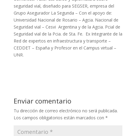
seguridad vial, diseñado para SEGSER, empresa del
Grupo Asegurador La Segunda – Con el apoyo de:
Universidad Nacional de Rosario – Agcia. Nacional de
Seguridad vial – Cesvi Argentina y de la Agcia. Pcial de
Seguridad vial de la Pcia. de Sta. Fe. Ex Integrante de la
Red de expertos en infraestructura y transporte –
CEDDET – España y Profesor en el Campus virtual –
UNR.
Enviar comentario
Tu dirección de correo electrónico no será publicada.
Los campos obligatorios están marcados con
*