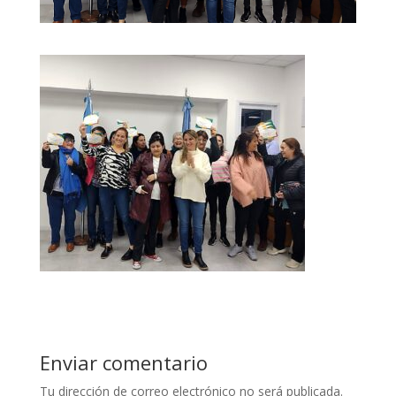
Enviar comentario
Tu dirección de correo electrónico no será publicada.