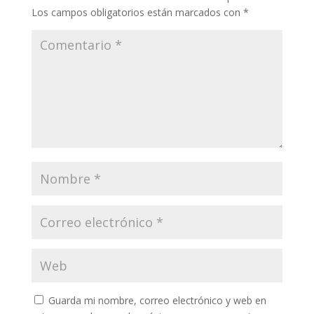
Los campos obligatorios están marcados con
*
Guarda mi nombre, correo electrónico y web en