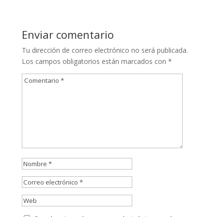
Enviar comentario
Tu dirección de correo electrónico no será publicada.
Los campos obligatorios están marcados con
*