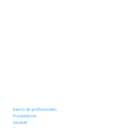
Banco de profesionales
Proveedores
Intranet