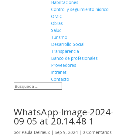
Habilitaciones
Control y seguimiento hídrico
OMIC
Obras
Salud
Turismo
Desarrollo Social
Transparencia
Banco de profesionales
Proveedores
Intranet
Contacto
WhatsApp-Image-2024-
09-05-at-20.14.48-1
por
Paula Delrieux
|
Sep 9, 2024
|
0 Comentarios