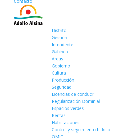
Contacto
Distrito
Gestión
Intendente
Gabinete
Areas
Gobierno
Cultura
Producción
Seguridad
Licencias de conducir
Regularización Dominial
Espacios verdes
Rentas
Habilitaciones
Control y seguimiento hídrico
OMIC