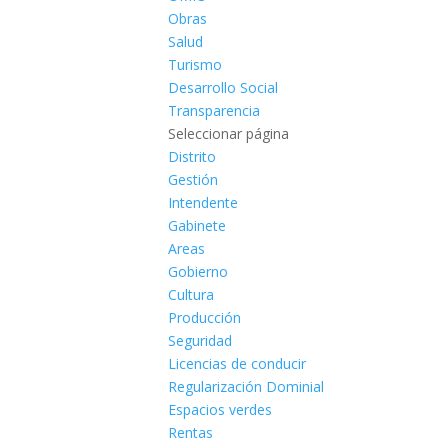
Obras
Salud
Turismo
Desarrollo Social
Transparencia
Seleccionar página
Distrito
Gestión
Intendente
Gabinete
Areas
Gobierno
Cultura
Producción
Seguridad
Licencias de conducir
Regularización Dominial
Espacios verdes
Rentas