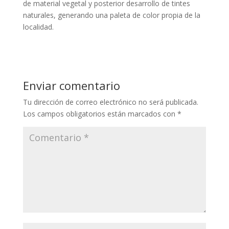
de material vegetal y posterior desarrollo de tintes
naturales, generando una paleta de color propia de la
localidad.
Enviar comentario
Tu dirección de correo electrónico no será publicada.
Los campos obligatorios están marcados con
*