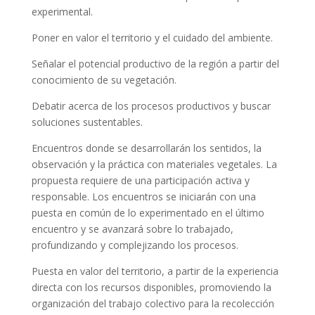
experimental.
Poner en valor el territorio y el cuidado del ambiente.
Señalar el potencial productivo de la región a partir del
conocimiento de su vegetación.
Debatir acerca de los procesos productivos y buscar
soluciones sustentables.
Encuentros donde se desarrollarán los sentidos, la
observación y la práctica con materiales vegetales. La
propuesta requiere de una participación activa y
responsable. Los encuentros se iniciarán con una
puesta en común de lo experimentado en el último
encuentro y se avanzará sobre lo trabajado,
profundizando y complejizando los procesos.
Puesta en valor del territorio, a partir de la experiencia
directa con los recursos disponibles, promoviendo la
organización del trabajo colectivo para la recolección