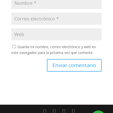
Guarda mi nombre, correo electrónico y web en
este navegador para la próxima vez que comente.