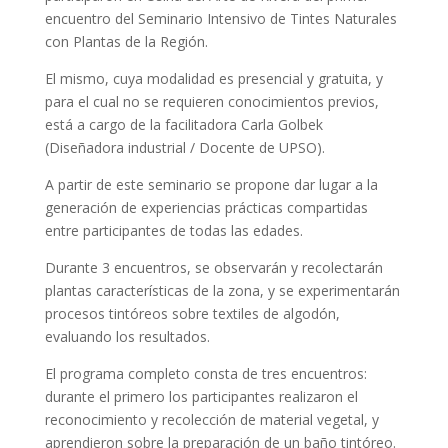
encuentro del Seminario Intensivo de Tintes Naturales
con Plantas de la Región.
El mismo, cuya modalidad es presencial y gratuita, y
para el cual no se requieren conocimientos previos,
está a cargo de la facilitadora Carla Golbek
(Diseñadora industrial / Docente de UPSO).
A partir de este seminario se propone dar lugar a la
generación de experiencias prácticas compartidas
entre participantes de todas las edades.
Durante 3 encuentros, se observarán y recolectarán
plantas características de la zona, y se experimentarán
procesos tintóreos sobre textiles de algodón,
evaluando los resultados.
El programa completo consta de tres encuentros:
durante el primero los participantes realizaron el
reconocimiento y recolección de material vegetal, y
aprendieron sobre la preparación de un baño tintóreo.