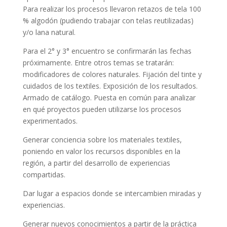
Para realizar los procesos llevaron retazos de tela 100
% algodón (pudiendo trabajar con telas reutilizadas)
y/o lana natural.
Para el 2° y 3° encuentro se confirmarán las fechas
próximamente. Entre otros temas se tratarán:
modificadores de colores naturales. Fijación del tinte y
cuidados de los textiles. Exposición de los resultados.
Armado de catálogo. Puesta en común para analizar
en qué proyectos pueden utilizarse los procesos
experimentados.
Generar conciencia sobre los materiales textiles,
poniendo en valor los recursos disponibles en la
región, a partir del desarrollo de experiencias
compartidas.
Dar lugar a espacios donde se intercambien miradas y
experiencias.
Generar nuevos conocimientos a partir de la práctica