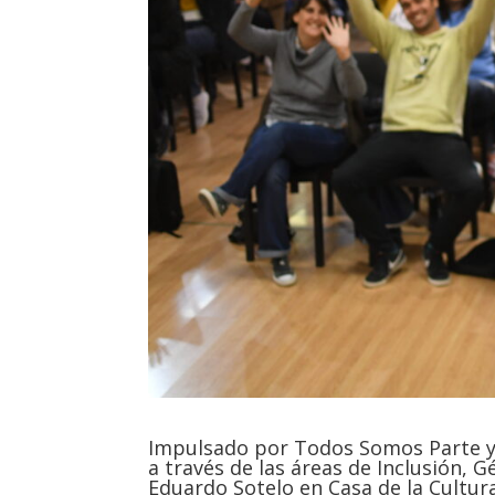
Impulsado por Todos Somos Parte y d
a través de las áreas de Inclusión, 
Eduardo Sotelo en Casa de la Cultur