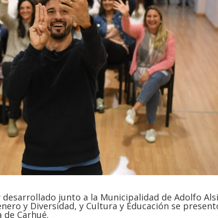
esarrollado junto a la Municipalidad de Adolfo Als
Género y Diversidad, y Cultura y Educación se present
a de Carhué.