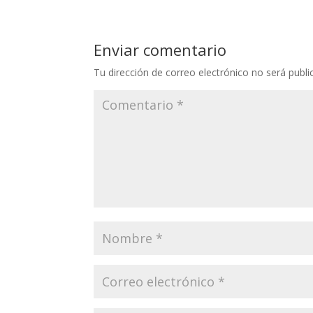
Enviar comentario
Tu dirección de correo electrónico no será publi