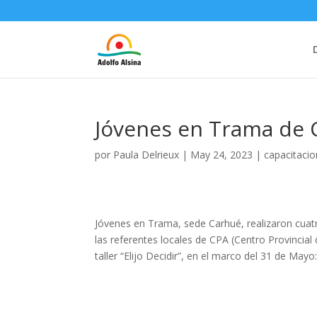
Jóvenes en Trama de 
por
Paula Delrieux
|
May 24, 2023
|
capacitacio
Jóvenes en Trama, sede Carhué, realizaron cuat
las referentes locales de CPA (Centro Provincial
taller “Elijo Decidir”, en el marco del 31 de Ma