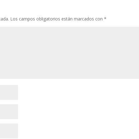
cada.
Los campos obligatorios están marcados con
*