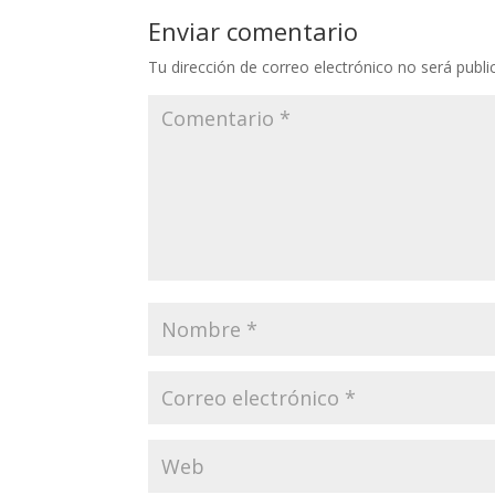
Enviar comentario
Tu dirección de correo electrónico no será publi