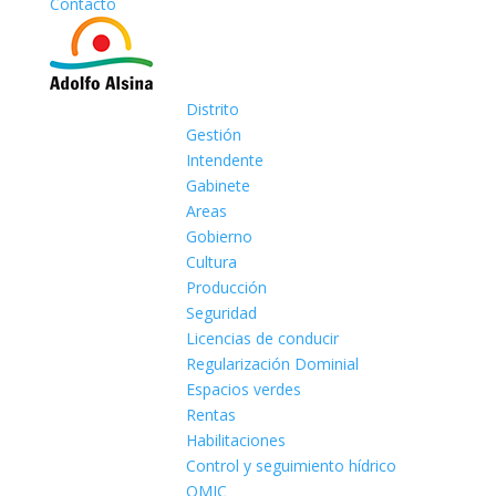
Contacto
Distrito
Gestión
Intendente
Gabinete
Areas
Gobierno
Cultura
Producción
Seguridad
Licencias de conducir
Regularización Dominial
Espacios verdes
Rentas
Habilitaciones
Control y seguimiento hídrico
OMIC