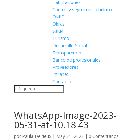
Habilitaciones
Control y seguimiento hídrico
OMIC
Obras
Salud
Turismo
Desarrollo Social
Transparencia
Banco de profesionales
Proveedores
Intranet
Contacto
WhatsApp-Image-2023-
05-31-at-10.18.43
por
Paula Delrieux
|
May 31, 2023
|
0 Comentarios