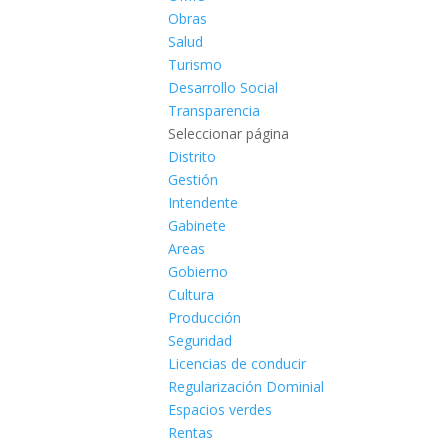
Obras
Salud
Turismo
Desarrollo Social
Transparencia
Seleccionar página
Distrito
Gestión
Intendente
Gabinete
Areas
Gobierno
Cultura
Producción
Seguridad
Licencias de conducir
Regularización Dominial
Espacios verdes
Rentas