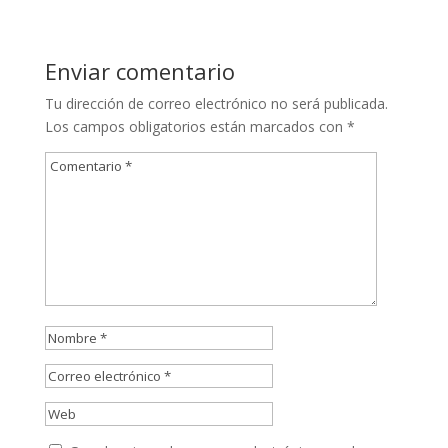
Enviar comentario
Tu dirección de correo electrónico no será publicada.
Los campos obligatorios están marcados con
*